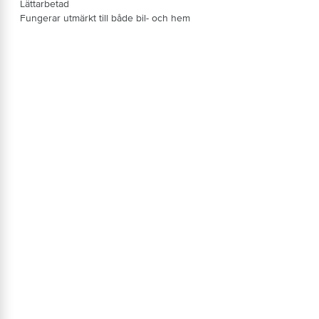
Lättarbetad
Fungerar utmärkt till både bil- och hem