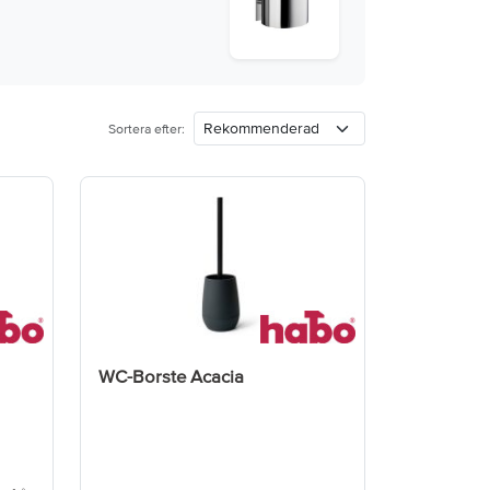
Sortera efter:
WC-Borste Acacia