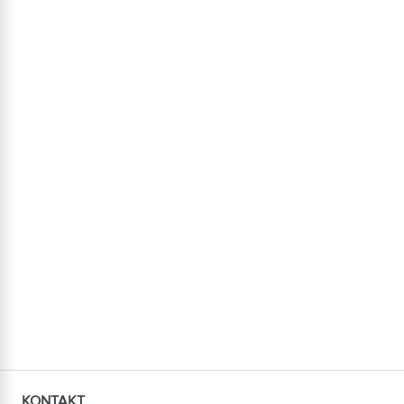
KONTAKT