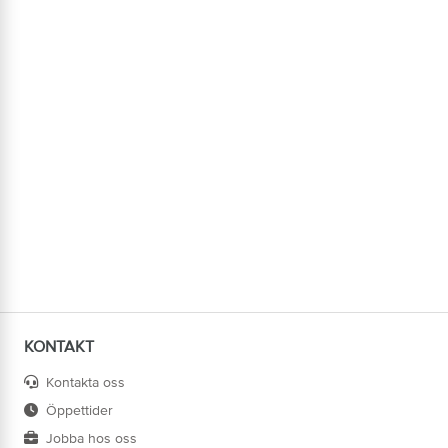
KONTAKT
Kontakta oss
Öppettider
Jobba hos oss