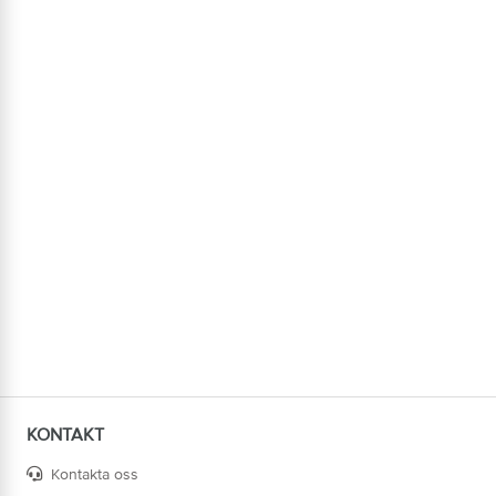
KONTAKT
Kontakta oss