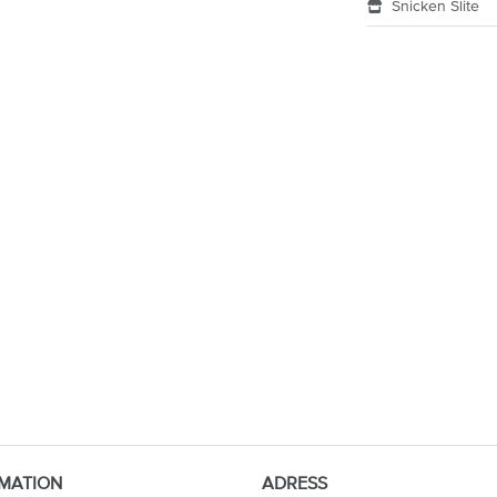
Snicken Slite
MATION
ADRESS