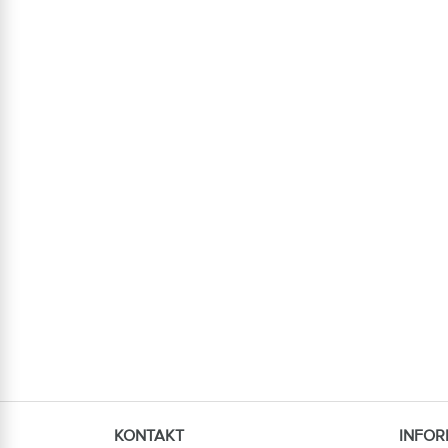
KONTAKT
INFOR