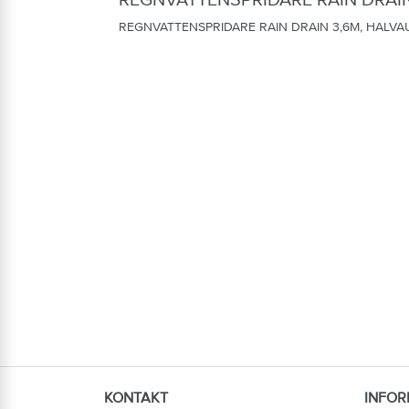
REGNVATTENSPRIDARE RAIN DRAIN 3,6M, HALVA
KONTAKT
INFOR