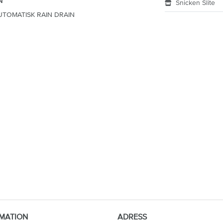
Snicken Slite
UTOMATISK RAIN DRAIN
MATION
ADRESS