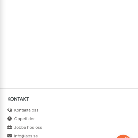
KONTAKT
Kontakta oss
Öppettider
Jobba hos oss
info@jabs.se