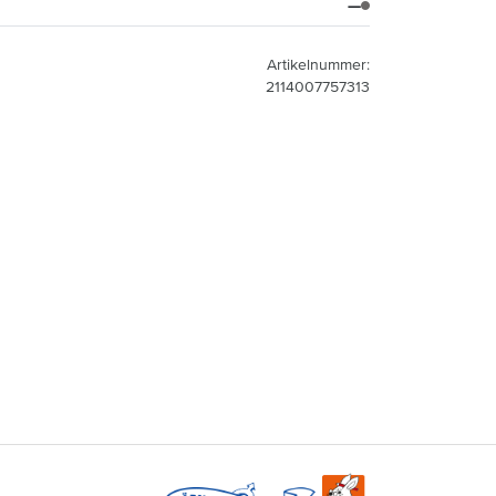
—
Artikelnummer:
2114007757313