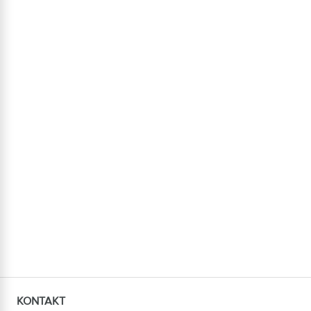
KONTAKT