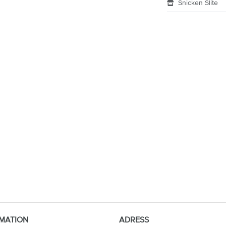
Snicken Slite
MATION
ADRESS