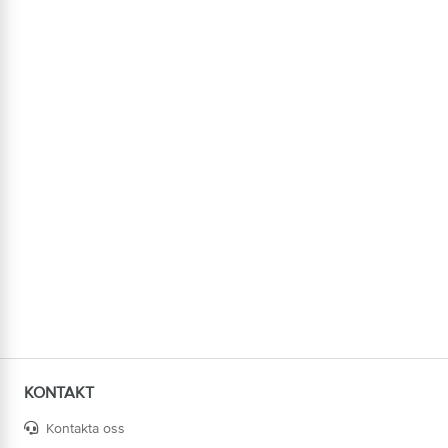
KONTAKT
Kontakta oss