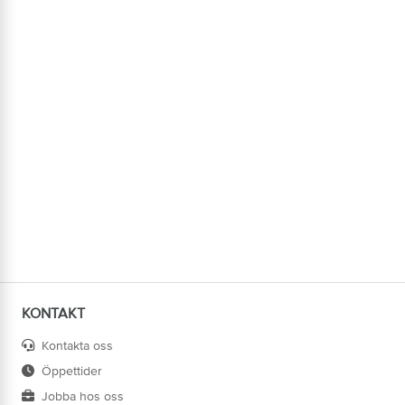
KONTAKT
Kontakta oss
Öppettider
Jobba hos oss