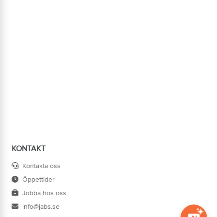
KONTAKT
Kontakta oss
Öppettider
Jobba hos oss
info@jabs.se