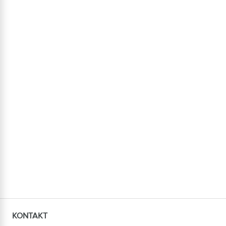
KONTAKT